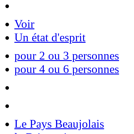
Voir
Un état d'esprit
pour 2 ou 3 personnes
pour 4 ou 6 personnes
Le Pays Beaujolais