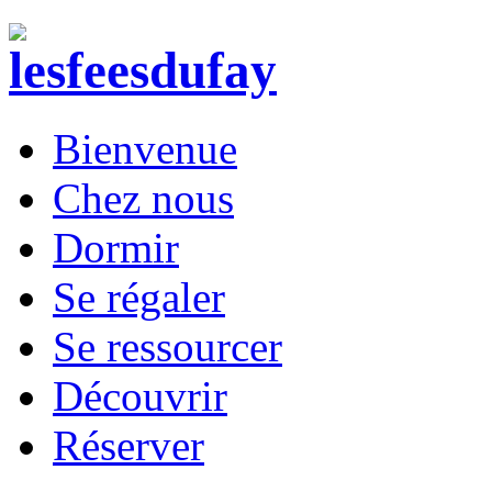
Bienvenue
Chez nous
Dormir
Se régaler
Se ressourcer
Découvrir
Réserver